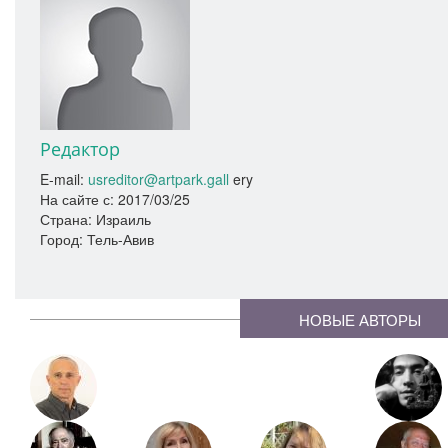
Редактор
E-mail:
usreditor@artpark.gall
ery
На сайте с:
2017/03/25
Страна: Израиль
Город: Тель-Авив
НОВЫЕ АВТОРЫ