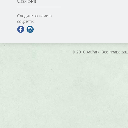
СВЯЗИ!
Следите за нами в
соцсетях:
© 2016 ArtPark. Все права з