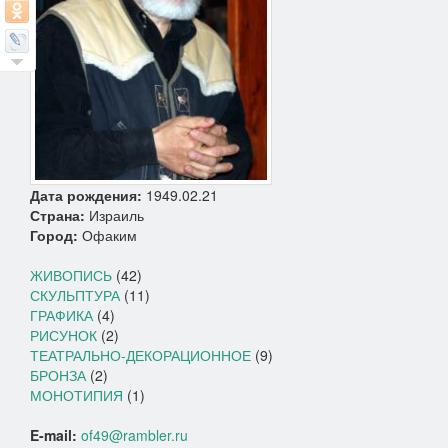
Дата рождения:
1949.02.21
Страна:
Израиль
Город:
Офаким
ЖИВОПИСЬ
(42)
СКУЛЬПТУРА
(11)
ГРАФИКА
(4)
РИСУНОК
(2)
ТЕАТРАЛЬНО-ДЕКОРАЦИОННОЕ
(9)
БРОНЗА
(2)
МОНОТИПИЯ
(1)
E-mail:
of49@rambler.ru