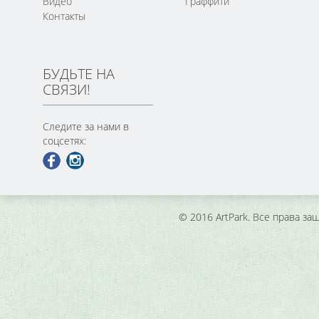
Видео
Граффити
Контакты
БУДЬТЕ НА
СВЯЗИ!
Следите за нами в
соцсетях:
© 2016 ArtPark. Все права з