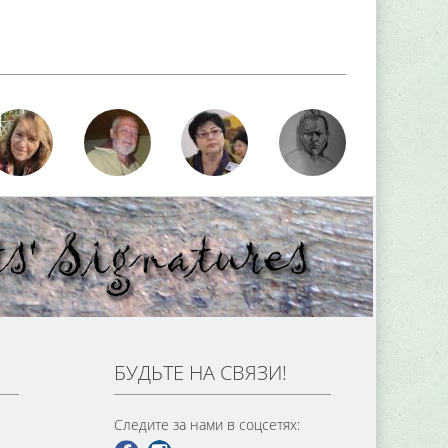
БУДЬТЕ НА СВЯЗИ!
Следите за нами в соцсетях: