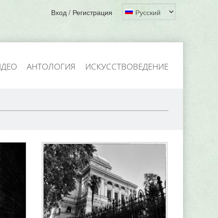
Вход / Регистрация
ИДЕО
АНТОЛОГИЯ
ИСКУССТВОВЕДЕНИЕ