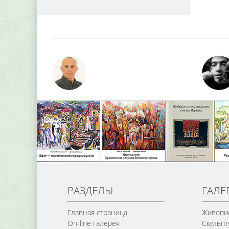
РАЗДЕЛЫ
ГАЛЕ
Главная страница
Живопи
On-line галерея
Скульпт