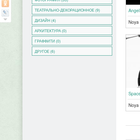
ТЕАТРАЛЬНО-ДЕКОРАЦИОННОЕ (9)
Angel
ДИЗАЙН (4)
Noya
АРХИТЕКТУРА (0)
ГРАФФИТИ (0)
ДРУГОЕ (6)
Space
Noya
Стран
Ст