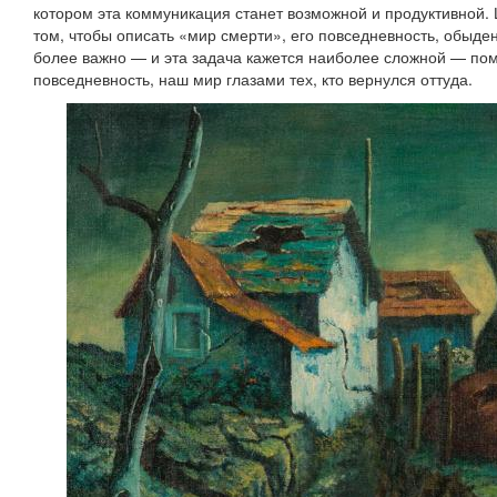
котором эта коммуникация станет возможной и продуктивной. Ц
том, чтобы описать «мир смерти», его повседневность, обыде
более важно — и эта задача кажется наиболее сложной — по
повседневность, наш мир глазами тех, кто вернулся оттуда.