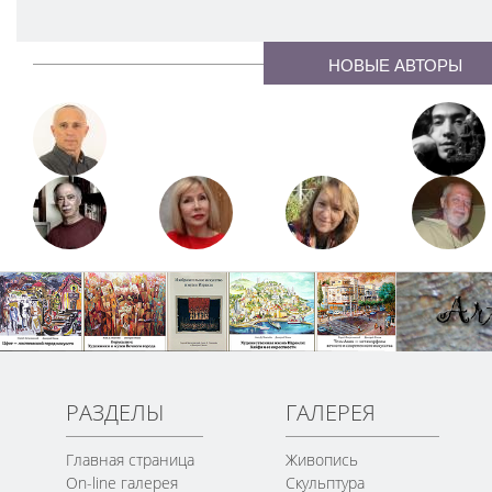
НОВЫЕ АВТОРЫ
РАЗДЕЛЫ
ГАЛЕРЕЯ
Главная страница
Живопись
On-line галерея
Скульптура