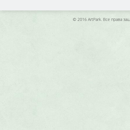
© 2016 ArtPark. Все права з