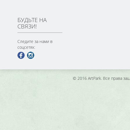
БУДЬТЕ НА
СВЯЗИ!
Следите за нами в
соцсетях:
© 2016 ArtPark. Все права з