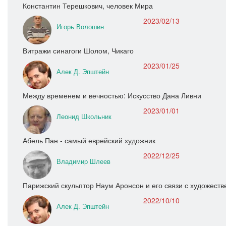
Константин Терешкович, человек Мира
2023/02/13
Игорь Волошин
Витражи синагоги Шолом, Чикаго
2023/01/25
Алек Д. Эпштейн
Между временем и вечностью: Искусство Дана Ливни
2023/01/01
Леонид Школьник
Абель Пан - самый еврейский художник
2022/12/25
Владимир Шлеев
Парижский скульптор Наум Аронсон и его связи с художест
2022/10/10
Алек Д. Эпштейн