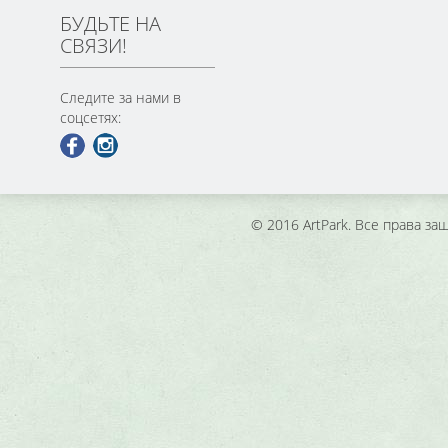
БУДЬТЕ НА
СВЯЗИ!
Следите за нами в
соцсетях:
© 2016 ArtPark. Все права з