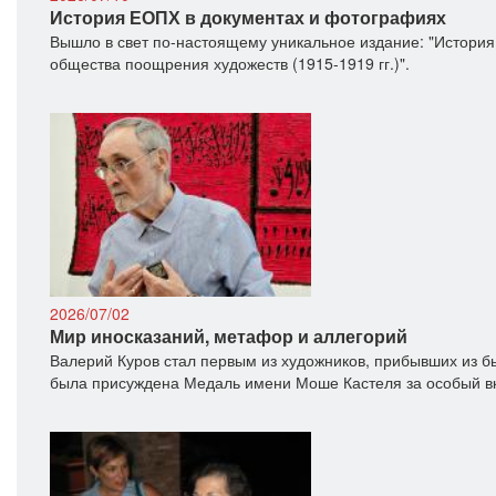
История ЕОПХ в документах и фотографиях
Вышло в свет по-настоящему уникальное издание: "История
общества поощрения художеств (1915-1919 гг.)".
2026/07/02
Мир иносказаний, метафор и аллегорий
Валерий Куров стал первым из художников, прибывших из б
была присуждена Медаль имени Моше Кастеля за особый вк