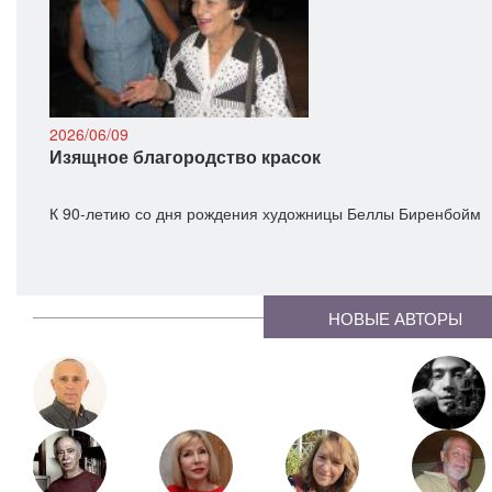
2026/06/09
Изящное благородство красок
К 90-летию со дня рождения художницы Беллы Биренбойм
НОВЫЕ АВТОРЫ