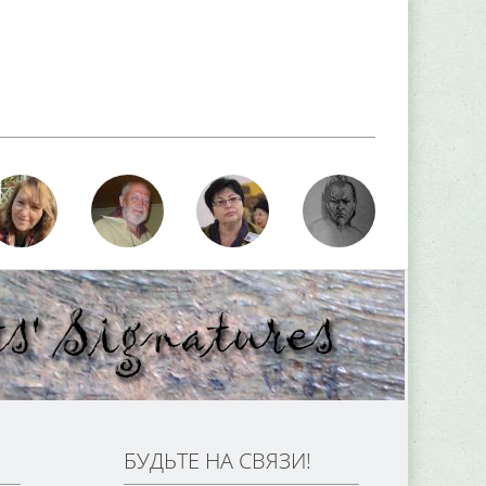
БУДЬТЕ НА СВЯЗИ!