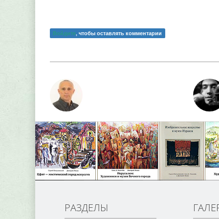
Войдите
, чтобы оставлять комментарии
РАЗДЕЛЫ
ГАЛЕ