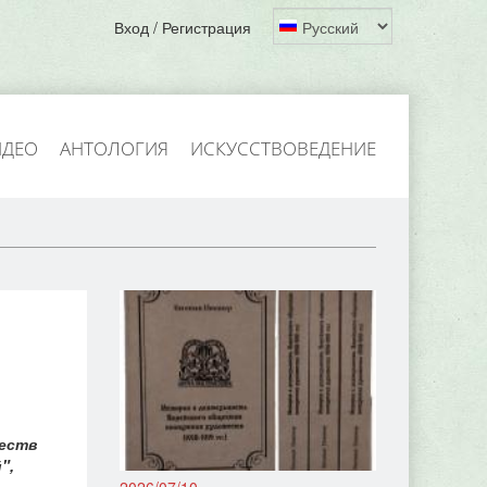
Вход / Регистрация
ИДЕО
АНТОЛОГИЯ
ИСКУССТВОВЕДЕНИЕ
жеств
",
2026/07/10