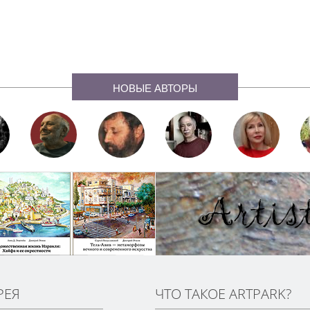
НОВЫЕ АВТОРЫ
РЕЯ
ЧТО ТАКОЕ ARTPARK?