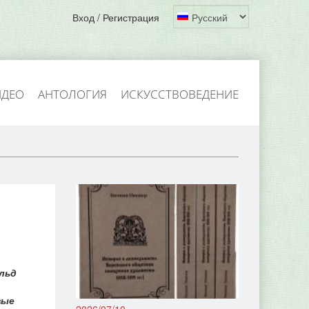
Вход / Регистрация
ИДЕО
АНТОЛОГИЯ
ИСКУССТВОВЕДЕНИЕ
льд
вые
2026/07/10