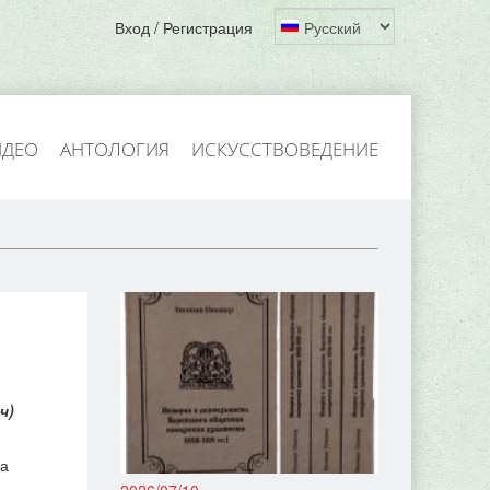
Вход / Регистрация
ИДЕО
АНТОЛОГИЯ
ИСКУССТВОВЕДЕНИЕ
ч)
ха
2026/07/10