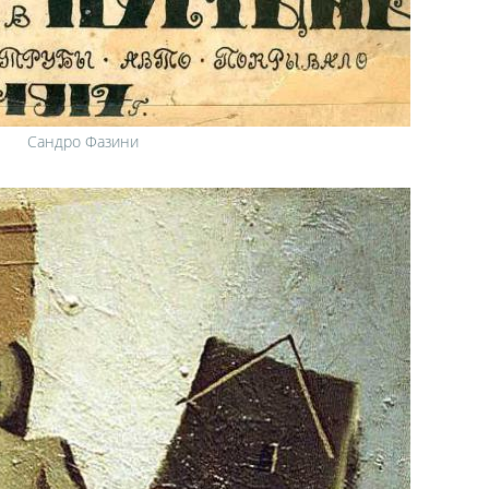
Сандро Фазини