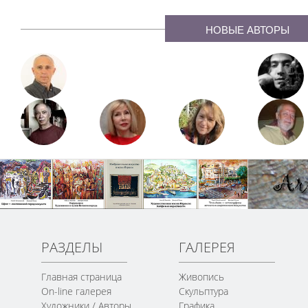
НОВЫЕ АВТОРЫ
РАЗДЕЛЫ
ГАЛЕРЕЯ
Главная страница
Живопись
On-line галерея
Скульптура
Художники / Авторы
Графика