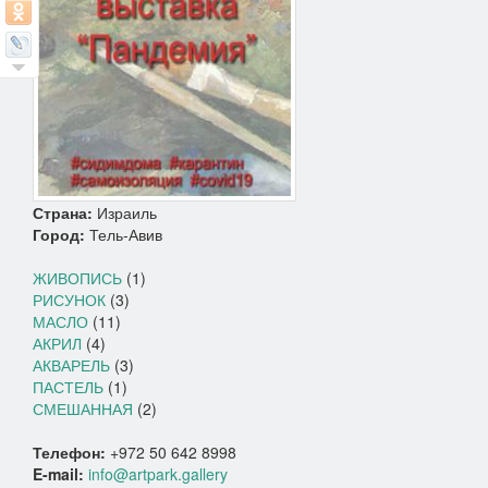
Страна:
Израиль
Город:
Тель-Авив
ЖИВОПИСЬ
(1)
РИСУНОК
(3)
МАСЛО
(11)
АКРИЛ
(4)
АКВАРЕЛЬ
(3)
ПАСТЕЛЬ
(1)
СМЕШАННАЯ
(2)
Телефон:
+972 50 642 8998
E-mail:
info@artpark.gallery