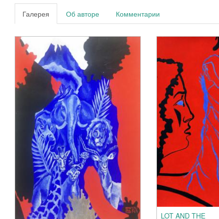
Галерея
Об авторе
Комментарии
LOT AND THE