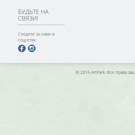
БУДЬТЕ НА
СВЯЗИ!
Следите за нами в
соцсетях:
© 2016 ArtPark. Все права з