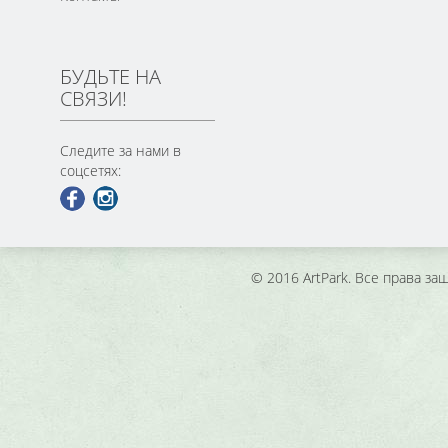
БУДЬТЕ НА
СВЯЗИ!
Следите за нами в
соцсетях:
© 2016 ArtPark. Все права з