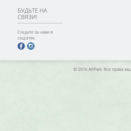
БУДЬТЕ НА
СВЯЗИ!
Следите за нами в
соцсетях:
© 2016 ArtPark. Все права з