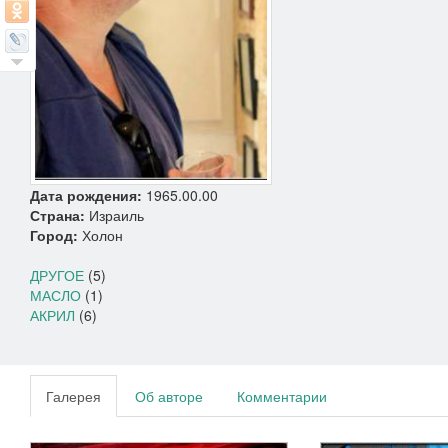
Дата рождения:
1965.00.00
Страна:
Израиль
Город:
Холон
ДРУГОЕ
(5)
МАСЛО
(1)
АКРИЛ
(6)
Галерея
Об авторе
Комментарии