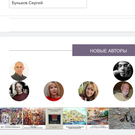
Буньков Сергей
Страница
1
из 2
Страницы
НОВЫЕ АВТОРЫ