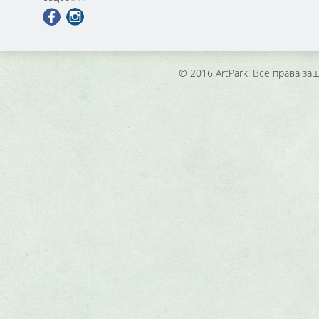
© 2016 ArtPark. Все права з