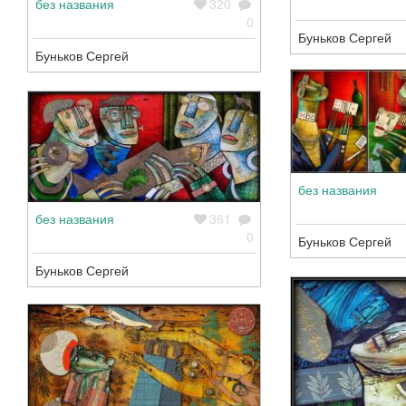
без названия
320
0
Буньков Сергей
Буньков Сергей
без названия
без названия
361
0
Буньков Сергей
Буньков Сергей