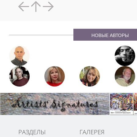
НОВЫЕ АВТОРЫ
РАЗДЕЛЫ
ГАЛЕРЕЯ