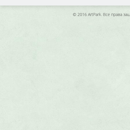
© 2016 ArtPark. Все права з