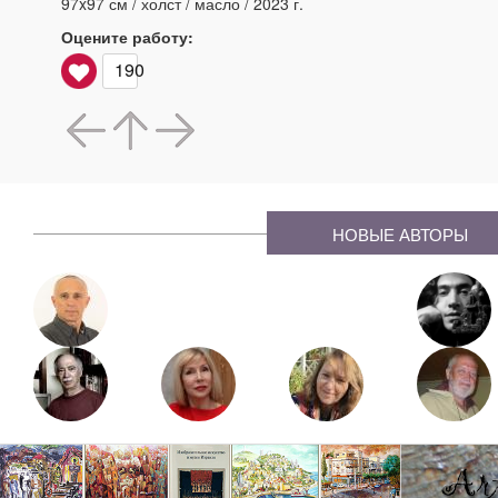
97x97 см / холст / масло / 2023 г.
Оцените работу:
190
НОВЫЕ АВТОРЫ