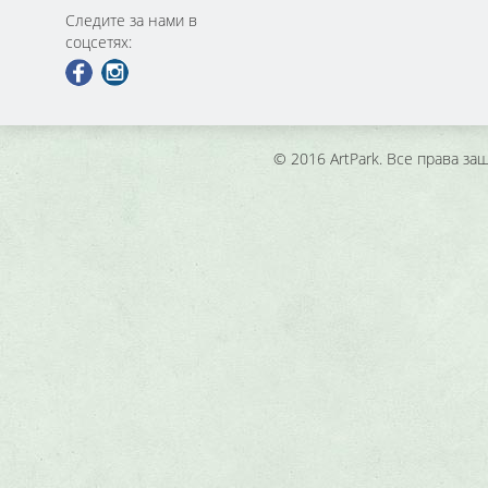
Следите за нами в
соцсетях:
© 2016 ArtPark. Все права з