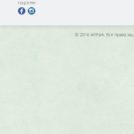
соцсетях:
© 2016 ArtPark. Все права з