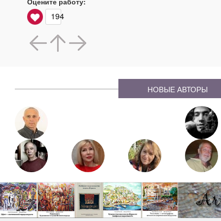
Оцените работу:
194
НОВЫЕ АВТОРЫ