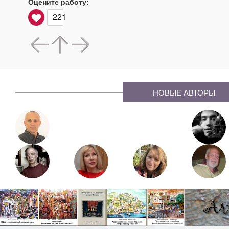
Оцените работу:
221
НОВЫЕ АВТОРЫ