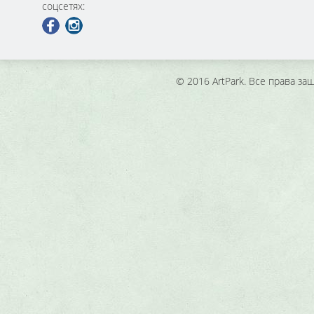
соцсетях:
© 2016 ArtPark. Все права з