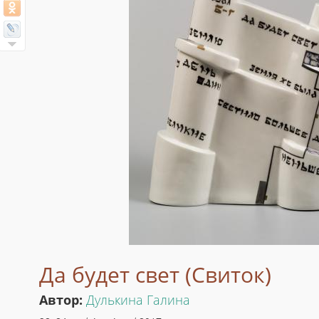
Да будет свет (Свиток)
Автор:
Дулькина Галина