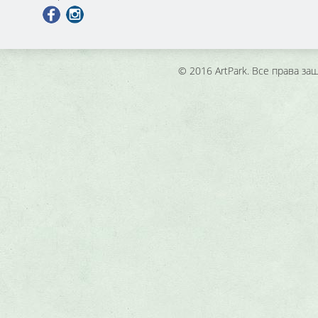
© 2016 ArtPark. Все права з