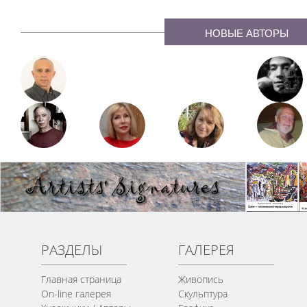
НОВЫЕ АВТОРЫ
РАЗДЕЛЫ
ГАЛЕРЕЯ
Главная страница
Живопись
On-line галерея
Скульптура