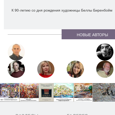
К 90-летию со дня рождения художницы Беллы Биренбойм
НОВЫЕ АВТОРЫ