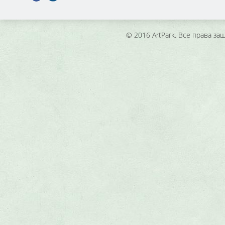
© 2016 ArtPark. Все права з