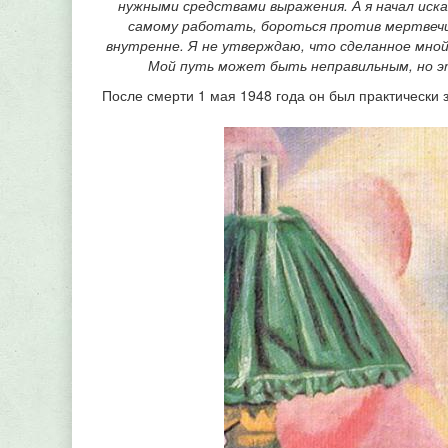
нужными средствами выражения. А я начал иск
самому работать, бороться против мертвечин
внутренне. Я не утверждаю, что сделанное мной
Мой путь может быть неправильным, но эт
После смерти 1 мая 1948 года он был практически