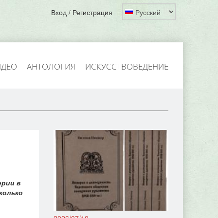
Вход / Регистрация
ИДЕО
АНТОЛОГИЯ
ИСКУССТВОВЕДЕНИЕ
ерии в
колько
2026/07/10