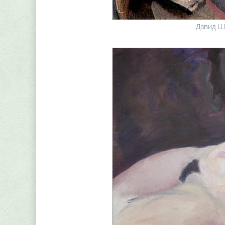
Давид Шт