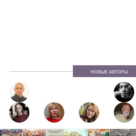
НОВЫЕ АВТОРЫ