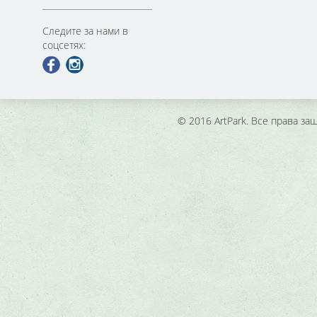
Следите за нами в
соцсетях:
© 2016 ArtPark. Все права з