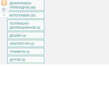
ДЕКОРАТИВНО-
ПРИКЛАДНОЕ (93)
ФОТОГРАФИЯ (33)
ТЕАТРАЛЬНО-
ДЕКОРАЦИОННОЕ (9)
ДИЗАЙН (4)
АРХИТЕКТУРА (0)
ГРАФФИТИ (0)
ДРУГОЕ (6)