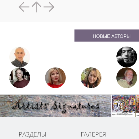
НОВЫЕ АВТОРЫ
РАЗДЕЛЫ
ГАЛЕРЕЯ