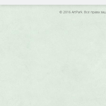
© 2016 ArtPark. Все права з