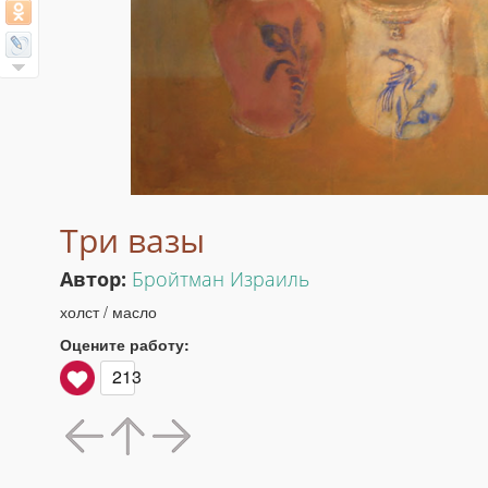
Три вазы
Автор:
Бройтман Израиль
холст / масло
Оцените работу:
213