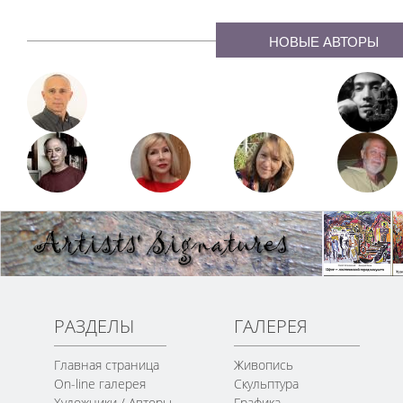
НОВЫЕ АВТОРЫ
РАЗДЕЛЫ
ГАЛЕРЕЯ
Главная страница
Живопись
On-line галерея
Скульптура
Художники / Авторы
Графика