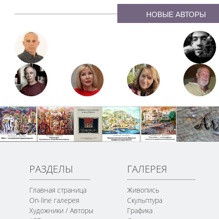
НОВЫЕ АВТОРЫ
РАЗДЕЛЫ
ГАЛЕРЕЯ
Главная страница
Живопись
On-line галерея
Скульптура
Художники / Авторы
Графика