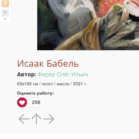
Исаак Бабель
Автор:
Фирер Олег Ильич
63x100 см / холст / масло / 2021 г.
Оцените работу:
256