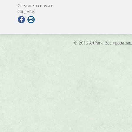
Следите за нами в
соцсетях:
© 2016 ArtPark. Все права з