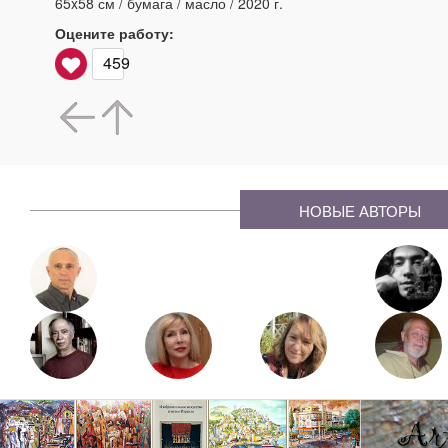
65x58 см / бумага / масло / 2020 г.
Оцените работу:
459
НОВЫЕ АВТОРЫ