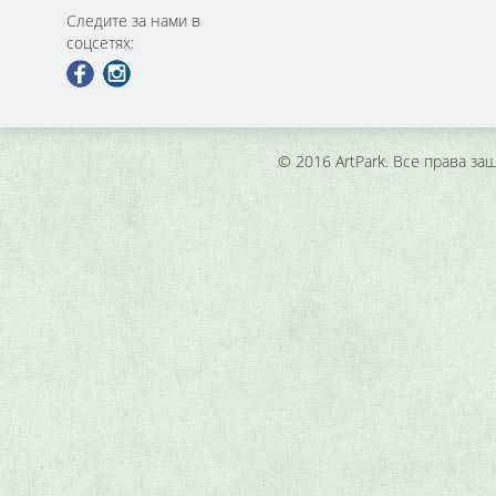
Следите за нами в
соцсетях:
© 2016 ArtPark. Все права з