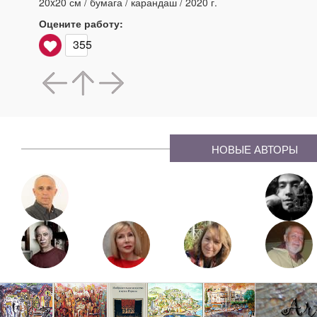
20x20 см / бумага / карандаш / 2020 г.
Оцените работу:
355
НОВЫЕ АВТОРЫ