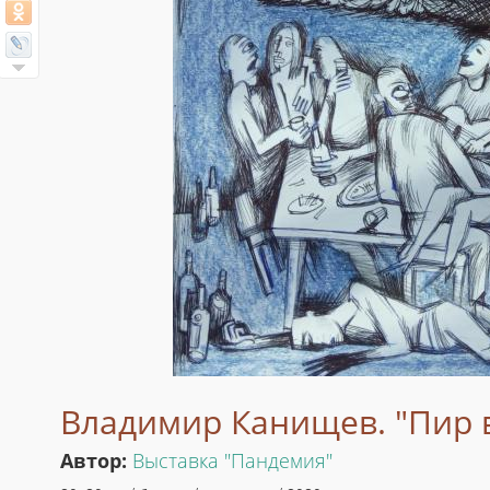
Владимир Канищев. "Пир 
Автор:
Выставка "Пандемия"