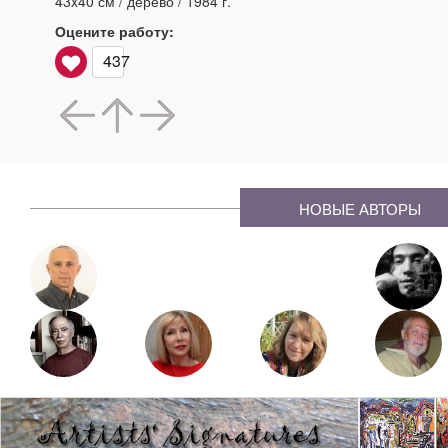
43x40 см / дерево / 1984 г.
Оцените работу:
437
НОВЫЕ АВТОРЫ