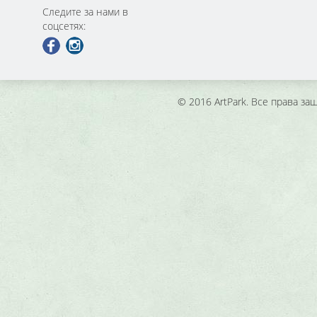
Следите за нами в
соцсетях:
© 2016 ArtPark. Все права з