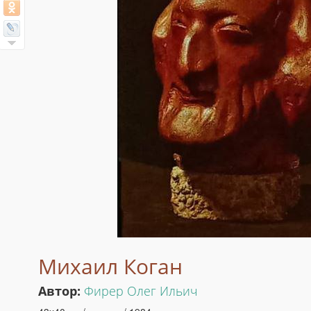
Михаил Коган
Автор:
Фирер Олег Ильич