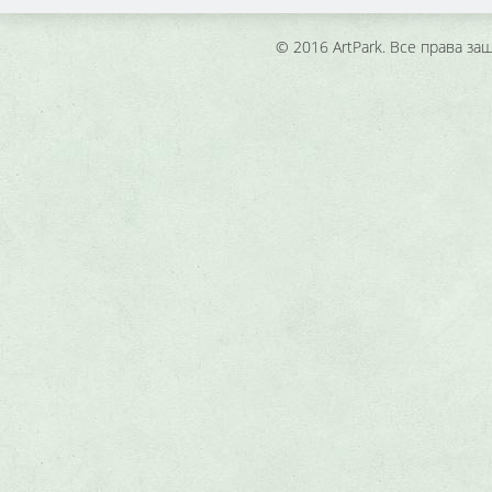
© 2016 ArtPark. Все права з