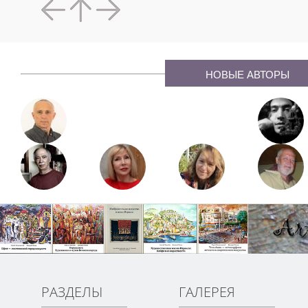
НОВЫЕ АВТОРЫ
РАЗДЕЛЫ
ГАЛЕРЕЯ