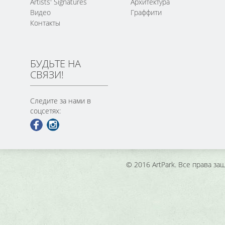
Artists' Signatures
Архитектура
Видео
Граффити
Контакты
БУДЬТЕ НА
СВЯЗИ!
Следите за нами в
соцсетях:
© 2016 ArtPark. Все права з