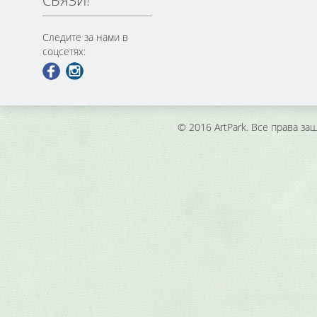
СВЯЗИ!
Следите за нами в
соцсетях:
© 2016 ArtPark. Все права з