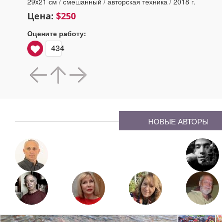
29x21 см / смешанный / авторская техника / 2018 г.
Цена:
$250
Оцените работу:
434
НОВЫЕ АВТОРЫ