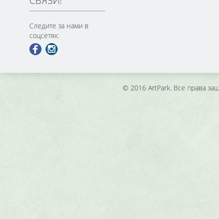
СВЯЗИ!
Следите за нами в
соцсетях:
© 2016 ArtPark. Все права з