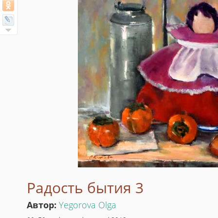
Радость бытия 3
Автор:
Yegorova Olga