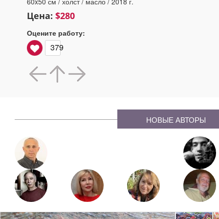
60x50 см / холст / масло / 2018 г.
Цена:
$280
Оцените работу:
379
НОВЫЕ АВТОРЫ