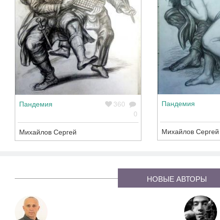
Пандемия
Пандемия
360
0
Михайлов Сергей
Михайлов Сергей
НОВЫЕ АВТОРЫ