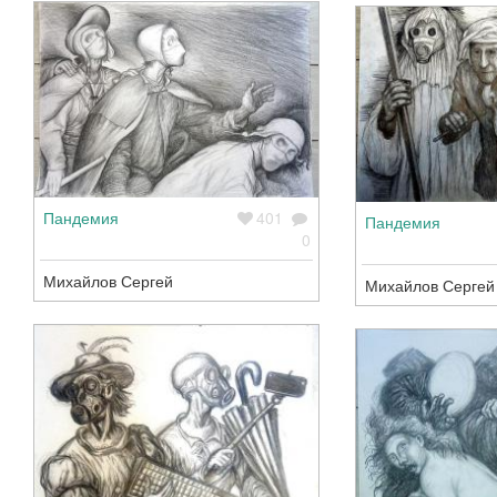
Пандемия
401
Пандемия
0
Михайлов Сергей
Михайлов Сергей