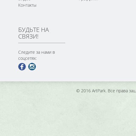
Контакты
БУДЬТЕ НА
СВЯЗИ!
Следите за нами в
соцсетях:
© 2016 ArtPark. Все права з