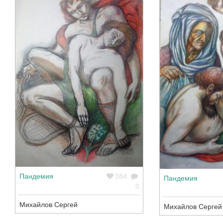
Пандемия
384
Пандемия
0
Михайлов Сергей
Михайлов Сергей