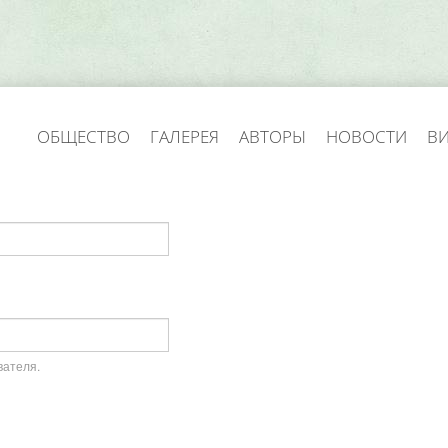
ОБЩЕСТВО
ГАЛЕРЕЯ
АВТОРЫ
НОВОСТИ
В
вателя.