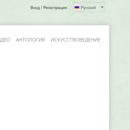
Вход / Регистрация
ИДЕО
АНТОЛОГИЯ
ИСКУССТВОВЕДЕНИЕ