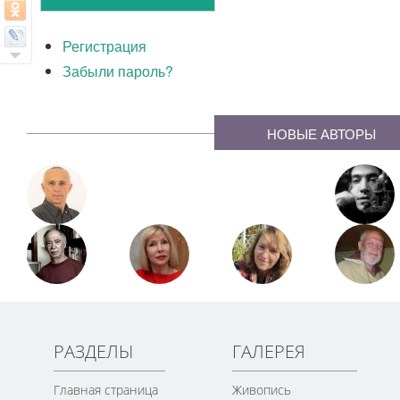
Регистрация
Забыли пароль?
НОВЫЕ АВТОРЫ
РАЗДЕЛЫ
ГАЛЕРЕЯ
Главная страница
Живопись