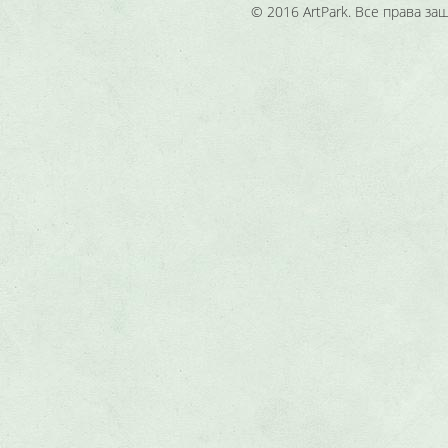
© 2016 ArtPark. Все права з